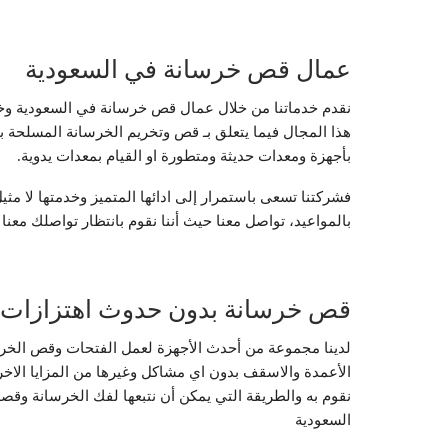
عمال قص خرسانة في السعودية
نقدم خدماتنا من خلال عمال قص خرسانة في السعودية وخد
هذا المجال فيما يتعلق بـ قص وتخريم الخرسانة المسلحة 
بأجهزة ومعدات حديثة ومتطورة او القيام بمعدات يدوية.
فشركتنا تسعى باستمرار إلى ادائها المتميز وخدمتها لا مثيل 
بالمواعيد، تواصل معنا حيث أننا نقوم بانتظار تواصلك معنا
قص خرسانة بدون حدوث اهتزازات أ
لدينا مجموعة من أحدث الأجهزة لعمل الفتحات وقص الخرس
الأعمدة والاسقف بدون اي مشاكل وغيرها من المزايا الاخ
نقوم به والطريقة التي يمكن أن نتبعها لفك الخرسانة وقصه
السعودية