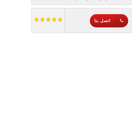
اتصل بنا