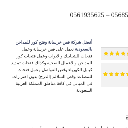
أفضل شركة قص خرسانة وفتح كور للمداخن
بالسعودية
نعمل على قص خرسانة وعمل
فتحات للشبابيك والابواب وعمل فتحات كور
للمداخن والاعمال الصحية وكذلك فتحات تمديد
كيابل الكهرباء وقص الفواصل وعمل فتحات
للمصاعد وقص السلالم (الدرج) بدون اهتزازات
في المباني في كافة مناطق المملكة العربية
السعودية