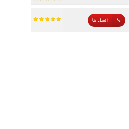
اتصل بنا