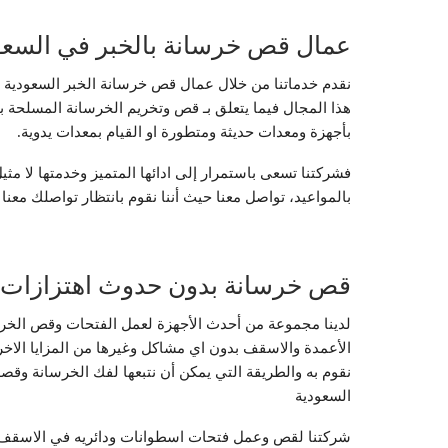
عمال قص خرسانة بالخبر في السعو
نقدم خدماتنا من خلال عمال قص خرسانة الخبر السعودية 
هذا المجال فيما يتعلق بـ قص وتخريم الخرسانة المسلحة 
بأجهزة ومعدات حديثة ومتطورة او القيام بمعدات يدوية.
فشركتنا تسعى باستمرار إلى ادائها المتميز وخدمتها لا مثيل 
بالمواعيد، تواصل معنا حيث أننا نقوم بانتظار تواصلك معنا
قص خرسانة بدون حدوث اهتزازات أ
لدينا مجموعة من أحدث الأجهزة لعمل الفتحات وقص الخرس
الأعمدة والاسقف بدون اي مشاكل وغيرها من المزايا الاخ
نقوم به والطريقة التي يمكن أن نتبعها لفك الخرسانة وقصه
السعودية