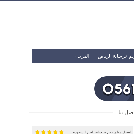
يم خرسانة الرياض
المزيد
صل بنا
افضل معلم قص خرسانه الخبر السعودية