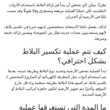
نظريًا، يمكن لأي شخص أن يبدأ في إزالة البلاط باستخدام الأدوات
التقليدية، لكن عمليًا العملية مرهقة وتستغرق وقتًا طويلًا وقد تستت
تلفًا في الأرضية أو الجدران.
لذلك، يفضل دائمًا الاستعانة بمتخصصين لديهم خبرة في تكسير بلاط،
لأنهم يستخدمون معدات حديثة تقلل من الضوضاء وتضمن إزالة دقيقة
وسريعة.
كيف تتم عملية تكسير البلاط
بشكل احترافي؟
تبدأ العملية بفحص الأرضية وتحديد نوع البلاط وطريقة تثبيته، بعدها
يتم استخدام أدوات مثل المطرقة الكهربائية أو الصاروخ المخصص لـ
تكسير بلاط. ثم تُجمع بقايا البلاط بطريقة منظمة وتُ،قل خارج
الموقع، وأخيرًا يتم تجهيز الأرضية لتكون جاهزة لتركيب البلاط أو
الأرضية الجديدة.
ما المدة التي تستغرقها عملية