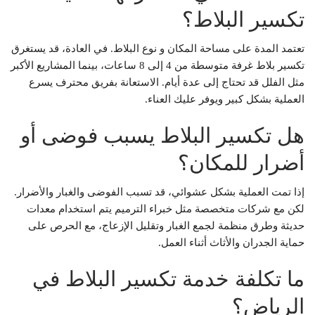
تكسير البلاط؟
تعتمد المدة على مساحة المكان و نوع البلاط. في العادة، قد يستغرق
تكسير بلاط غرفة متوسطة من 4 إلى 8 ساعات، بينما المشاريع الأكبر
مثل الفلل قد تحتاج إلى عدة أيام. الاستعانة بفريق محترف يسرع
العملية بشكل كبير ويوفر عليك العناء.
هل تكسير البلاط يسبب فوضى أو
أضرار للمكان؟
إذا تمت العملية بشكل عشوائي، قد تسبب الفوضى والغبار والأضرار.
لكن مع شركات متخصصة مثل خبراء الترميم يتم استخدام معدات
حديثة وطرق منظمة لجمع الغبار وتقليل الإزعاج، مع الحرص على
حماية الجدران والأثاث أثناء العمل.
ما تكلفة خدمة تكسير البلاط في
الرياض؟