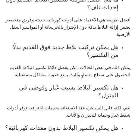
إحداث تلف؟
أفضل طريقة هي الاعتماد على أدوات كهربائية حديثة وفريق متخصص
يضمن إزالة البلاط بدقة دون الإضرار بالخرسانة أو المواسير أسفل
الأرضية.
هل يمكن تركيب بلاط جديد فوق القديم بدلًا
من التكسير؟
يمكن ذلك في بعض الحالات، لكن يفضل دائمًا تكسير البلاط القديم
للحصول على سطح متساوٍ وثابت يمنع حدوث مشاكل مستقبلية.
هل تكسير البلاط يسبب غبار وفوضى في
المنزل؟
نعم، لكنه قابل للسيطرة عند الاستعانة بخدمات احترافية توفر أدوات
شفط غبار وحماية للجدران والأثاث.
هل يمكن تكسير البلاط بدون معدات كهربائية؟