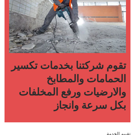
تقوم شركتنا بخدمات تكسير
الحمامات والمطابخ
والارضيات ورفع المخلفات
بكل سرعة وانجاز
تقييم الخدمة