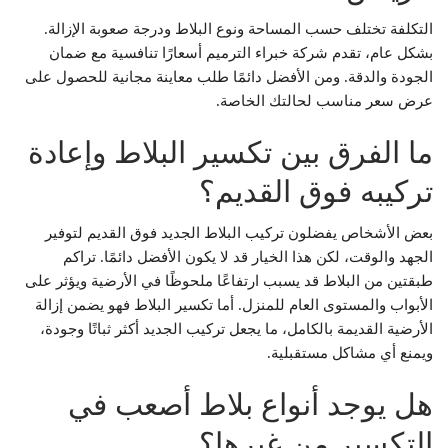
التكلفة تختلف حسب المساحة ونوع البلاط ودرجة صعوبة الإزالة.
بشكل عام، تقدم شركة خبراء الترميم أسعارًا تنافسية مع ضمان
الجودة والدقة. ومن الأفضل دائمًا طلب معاينة مجانية للحصول على
عرض سعر مناسب لحالتك الخاصة.
ما الفرق بين تكسير البلاط وإعادة
تركيبه فوق القديم؟
بعض الأشخاص يفضلون تركيب البلاط الجديد فوق القديم لتوفير
الجهد والوقت، لكن هذا الخيار قد لا يكون الأفضل دائمًا. تراكم
طبقتين من البلاط قد يسبب ارتفاعًا ملحوظًا في الأرضية ويؤثر على
الأبواب والمستوى العام للمنزل. أما تكسير البلاط فهو يضمن إزالة
الأرضية القديمة بالكامل، ما يجعل تركيب الجديد أكثر ثباتًا وجودة،
ويمنع أي مشاكل مستقبلية.
هل يوجد أنواع بلاط أصعب في
التكسير من غيرها؟