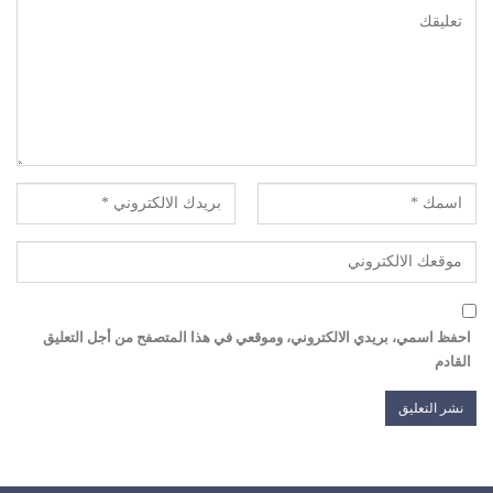
احفظ اسمي، بريدي الالكتروني، وموقعي في هذا المتصفح من أجل التعليق
القادم